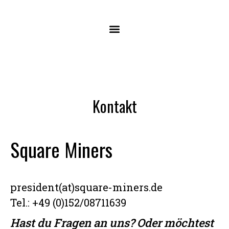
Kontakt
Square Miners
president(at)square-miners.de
Tel.: +49 (0)152/08711639
Hast du Fragen an uns? Oder möchtest