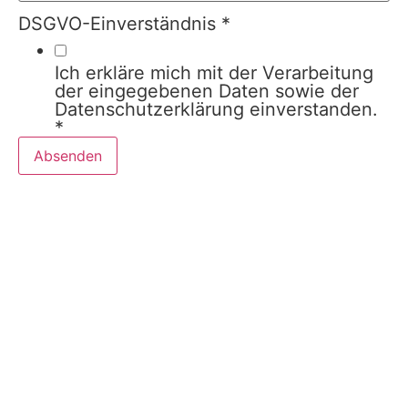
DSGVO-Einverständnis
*
Ich erkläre mich mit der Verarbeitung
der eingegebenen Daten sowie der
Datenschutzerklärung einverstanden.
*
Absenden